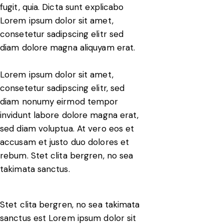
fugit, quia. Dicta sunt explicabo
Lorem ipsum dolor sit amet,
consetetur sadipscing elitr sed
diam dolore magna aliquyam erat.
Lorem ipsum dolor sit amet,
consetetur sadipscing elitr, sed
diam nonumy eirmod tempor
invidunt labore dolore magna erat,
sed diam voluptua. At vero eos et
accusam et justo duo dolores et
rebum. Stet clita bergren, no sea
takimata sanctus.
Stet clita bergren, no sea takimata
sanctus est Lorem ipsum dolor sit