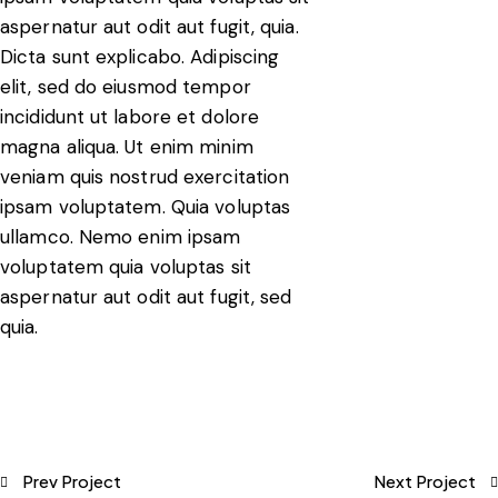
aspernatur aut odit aut fugit, quia.
Dicta sunt explicabo. Adipiscing
elit, sed do eiusmod tempor
incididunt ut labore et dolore
magna aliqua. Ut enim minim
veniam quis nostrud exercitation
ipsam voluptatem. Quia voluptas
ullamco. Nemo enim ipsam
voluptatem quia voluptas sit
aspernatur aut odit aut fugit, sed
quia.
Prev Project
Next Project