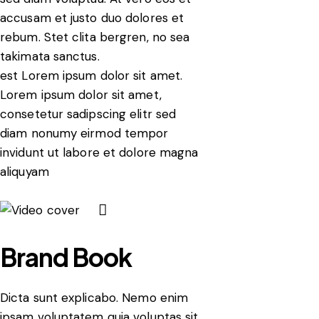
accusam et justo duo dolores et
rebum. Stet clita bergren, no sea
takimata sanctus.
est Lorem ipsum dolor sit amet.
Lorem ipsum dolor sit amet,
consetetur sadipscing elitr sed
diam nonumy eirmod tempor
invidunt ut labore et dolore magna
aliquyam
Brand Book
Dicta sunt explicabo. Nemo enim
ipsam voluptatem quia voluptas sit