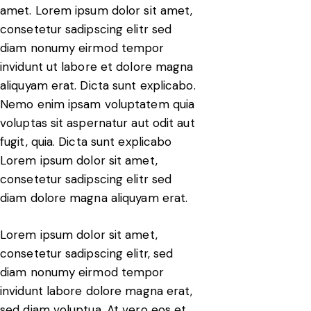
amet. Lorem ipsum dolor sit amet,
consetetur sadipscing elitr sed
diam nonumy eirmod tempor
invidunt ut labore et dolore magna
aliquyam erat. Dicta sunt explicabo.
Nemo enim ipsam voluptatem quia
voluptas sit aspernatur aut odit aut
fugit, quia. Dicta sunt explicabo
Lorem ipsum dolor sit amet,
consetetur sadipscing elitr sed
diam dolore magna aliquyam erat.
Lorem ipsum dolor sit amet,
consetetur sadipscing elitr, sed
diam nonumy eirmod tempor
invidunt labore dolore magna erat,
sed diam voluptua. At vero eos et