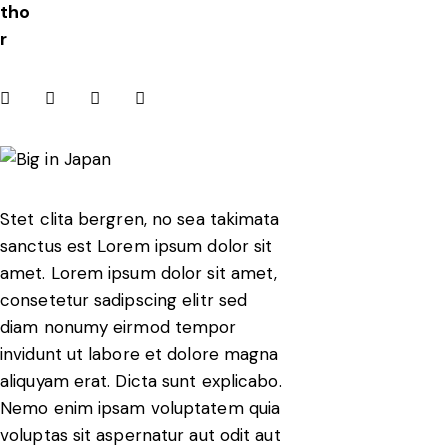
tho
r
Stet clita bergren, no sea takimata
sanctus est Lorem ipsum dolor sit
amet. Lorem ipsum dolor sit amet,
consetetur sadipscing elitr sed
diam nonumy eirmod tempor
invidunt ut labore et dolore magna
aliquyam erat. Dicta sunt explicabo.
Nemo enim ipsam voluptatem quia
voluptas sit aspernatur aut odit aut