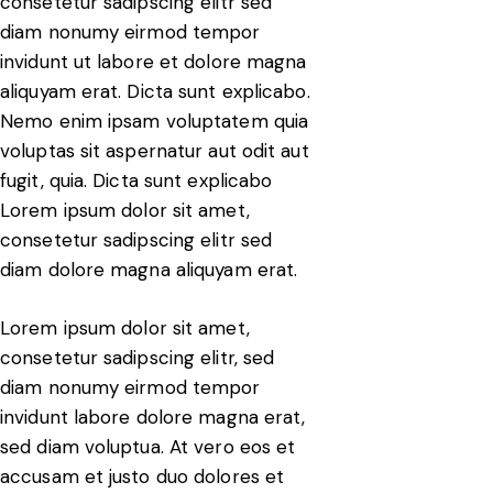
consetetur sadipscing elitr sed
diam nonumy eirmod tempor
invidunt ut labore et dolore magna
aliquyam erat. Dicta sunt explicabo.
Nemo enim ipsam voluptatem quia
voluptas sit aspernatur aut odit aut
fugit, quia. Dicta sunt explicabo
Lorem ipsum dolor sit amet,
consetetur sadipscing elitr sed
diam dolore magna aliquyam erat.
Lorem ipsum dolor sit amet,
consetetur sadipscing elitr, sed
diam nonumy eirmod tempor
invidunt labore dolore magna erat,
sed diam voluptua. At vero eos et
accusam et justo duo dolores et