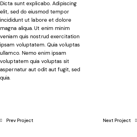
Dicta sunt explicabo. Adipiscing
elit, sed do eiusmod tempor
incididunt ut labore et dolore
magna aliqua. Ut enim minim
veniam quis nostrud exercitation
ipsam voluptatem. Quia voluptas
ullamco. Nemo enim ipsam
voluptatem quia voluptas sit
aspernatur aut odit aut fugit, sed
quia.
Prev Project
Next Project