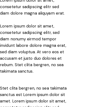
Lorem ipsum dolor sit amet,
consetetur sadipscing elitr sed
diam dolore magna aliquyam erat.
Lorem ipsum dolor sit amet,
consetetur sadipscing elitr, sed
diam nonumy eirmod tempor
invidunt labore dolore magna erat,
sed diam voluptua. At vero eos et
accusam et justo duo dolores et
rebum. Stet clita bergren, no sea
takimata sanctus.
Stet clita bergren, no sea takimata
sanctus est Lorem ipsum dolor sit
amet. Lorem ipsum dolor sit amet,