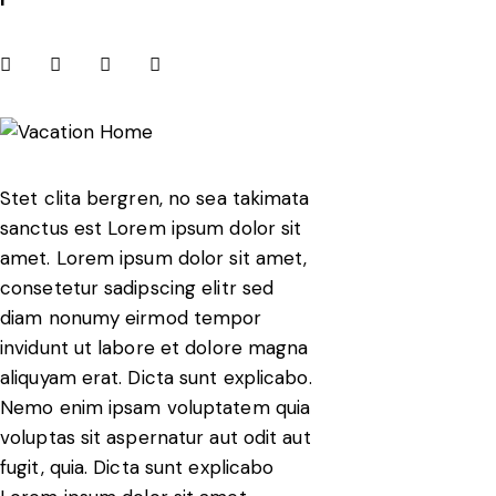
Stet clita bergren, no sea takimata
sanctus est Lorem ipsum dolor sit
amet. Lorem ipsum dolor sit amet,
consetetur sadipscing elitr sed
diam nonumy eirmod tempor
invidunt ut labore et dolore magna
aliquyam erat. Dicta sunt explicabo.
Nemo enim ipsam voluptatem quia
voluptas sit aspernatur aut odit aut
fugit, quia. Dicta sunt explicabo