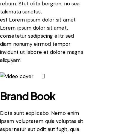
rebum. Stet clita bergren, no sea
takimata sanctus.
est Lorem ipsum dolor sit amet.
Lorem ipsum dolor sit amet,
consetetur sadipscing elitr sed
diam nonumy eirmod tempor
invidunt ut labore et dolore magna
aliquyam
Brand Book
Dicta sunt explicabo. Nemo enim
ipsam voluptatem quia voluptas sit
aspernatur aut odit aut fugit, quia.