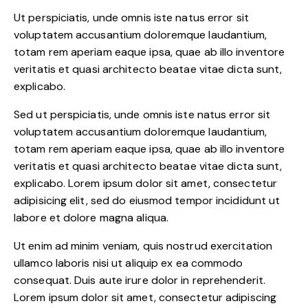
Ut perspiciatis, unde omnis iste natus error sit
voluptatem accusantium doloremque laudantium,
totam rem aperiam eaque ipsa, quae ab illo inventore
veritatis et quasi architecto beatae vitae dicta sunt,
explicabo.
Sed ut perspiciatis, unde omnis iste natus error sit
voluptatem accusantium doloremque laudantium,
totam rem aperiam eaque ipsa, quae ab illo inventore
veritatis et quasi architecto beatae vitae dicta sunt,
explicabo. Lorem ipsum dolor sit amet, consectetur
adipisicing elit, sed do eiusmod tempor incididunt ut
labore et dolore magna aliqua.
Ut enim ad minim veniam, quis nostrud exercitation
ullamco laboris nisi ut aliquip ex ea commodo
consequat. Duis aute irure dolor in reprehenderit.
Lorem ipsum dolor sit amet, consectetur adipiscing