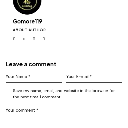
Gomore119
ABOUT AUTHOR
Leave a comment
Save my name, email, and website in this browser for
the next time I comment.