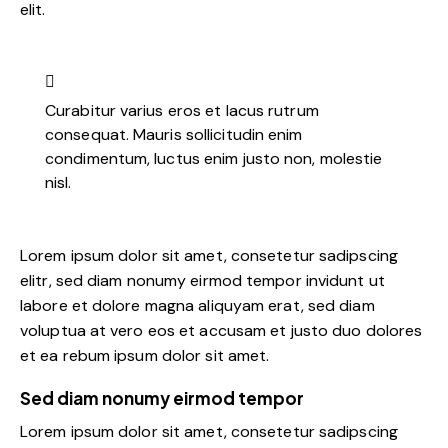
elit.
Curabitur varius eros et lacus rutrum
consequat. Mauris sollicitudin enim
condimentum, luctus enim justo non, molestie
nisl.
Lorem ipsum dolor sit amet, consetetur sadipscing
elitr, sed diam nonumy eirmod tempor invidunt ut
labore et dolore magna aliquyam erat, sed diam
voluptua at vero eos et accusam et justo duo dolores
et ea rebum ipsum dolor sit amet.
Sed diam nonumy eirmod tempor
Lorem ipsum dolor sit amet, consetetur sadipscing