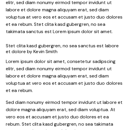
elitr, sed diam nonumy eirmod tempor invidunt ut
labore et dolore magna aliquyam erat, sed diam
voluptua at vero eos et accusam et justo duo dolores
et ea rebum. Stet clita kasd gubergren, no sea
takimata sanctus est Lorem ipsum dolor sit amet.
Stet clita kasd gubergren, no sea sanctus est labore
et dolore by
Kevin Smith
Lorem ipsum dolor sit amet, consetetur sadipscing
elitr, sed diam nonumy eirmod tempor invidunt ut
labore et dolore magna aliquyam erat, sed diam
voluptua at vero eos et accusam et justo duo dolores
et ea rebum.
Sed diam nonumy eirmod tempor invidunt ut labore et
dolore magna aliquyam erat, sed diam voluptua. At
vero eos et accusam et justo duo dolores et ea
rebum. Stet clita kasd gubergren, no sea takimata