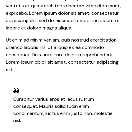
veritatis et quasi architecto beatae vitae dicta sunt,
explicabo. Lorem ipsum dolor sit amet, consectetur
adipisicing elit, sed do eiusmod tempor incididunt ut
labore et dolore magna aliqua.
Ut enim ad minim veniam, quis nostrud exercitation
ullamco laboris nisi ut aliquip ex ea commodo
consequat. Duis aute irure dolor in reprehenderit.
Lorem ipsum dolor sit amet, consectetur adipiscing
elit.
Curabitur varius eros et lacus rutrum
consequat. Mauris sollicitudin enim
condimentum, luctus enim justo non, molestie
nisl.