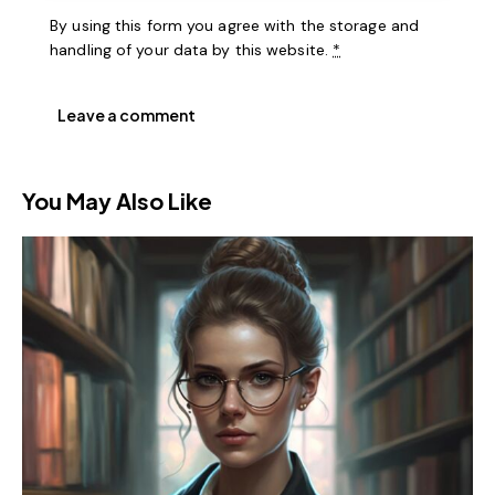
By using this form you agree with the storage and
handling of your data by this website.
*
You May Also Like