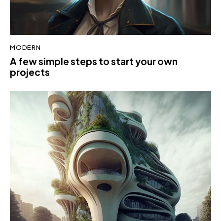
MODERN
A few simple steps to start your own
projects