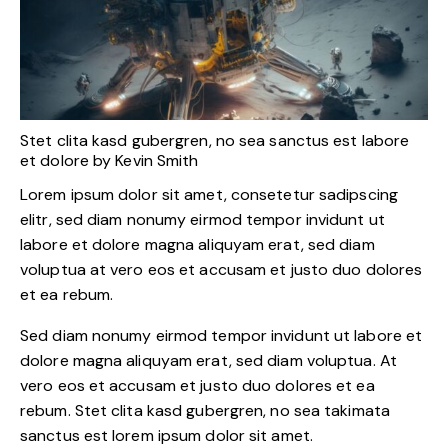
Stet clita kasd gubergren, no sea sanctus est labore
et dolore by
Kevin Smith
Lorem ipsum dolor sit amet, consetetur sadipscing
elitr, sed diam nonumy eirmod tempor invidunt ut
labore et dolore magna aliquyam erat, sed diam
voluptua at vero eos et accusam et justo duo dolores
et ea rebum.
Sed diam nonumy eirmod tempor invidunt ut labore et
dolore magna aliquyam erat, sed diam voluptua. At
vero eos et accusam et justo duo dolores et ea
rebum. Stet clita kasd gubergren, no sea takimata
sanctus est lorem ipsum dolor sit amet.