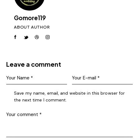
Gomore119
ABOUT AUTHOR
Leave a comment
Save my name, email, and website in this browser for
the next time I comment.