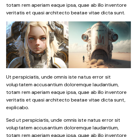
totam rem aperiam eaque ipsa, quae ab illo inventore
veritatis et quasi architecto beatae vitae dicta sunt.
Ut perspiciatis, unde omnis iste natus error sit
voluptatem accusantium doloremque laudantium,
totam rem aperiam eaque ipsa, quae ab illo inventore
veritatis et quasi architecto beatae vitae dicta sunt,
explicabo.
Sed ut perspiciatis, unde omnis iste natus error sit
voluptatem accusantium doloremque laudantium,
totam rem aperiam eaque ipsa, quae ab illo inventore