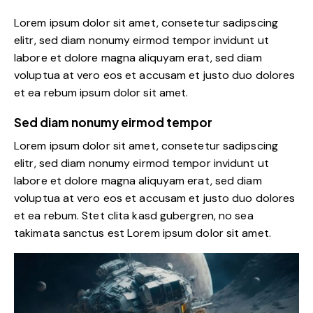
Lorem ipsum dolor sit amet, consetetur sadipscing
elitr, sed diam nonumy eirmod tempor invidunt ut
labore et dolore magna aliquyam erat, sed diam
voluptua at vero eos et accusam et justo duo dolores
et ea rebum ipsum dolor sit amet.
Sed diam nonumy eirmod tempor
Lorem ipsum dolor sit amet, consetetur sadipscing
elitr, sed diam nonumy eirmod tempor invidunt ut
labore et dolore magna aliquyam erat, sed diam
voluptua at vero eos et accusam et justo duo dolores
et ea rebum. Stet clita kasd gubergren, no sea
takimata sanctus est Lorem ipsum dolor sit amet.